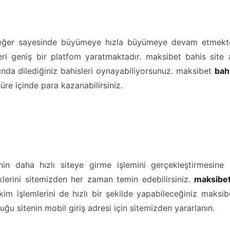
 değer sayesinde büyümeye hızla büyümeye devam etmekt
eri geniş bir platfom yaratmaktadır. maksibet bahis sit
ında dilediğiniz bahisleri oynayabiliyorsunuz. maksibet
bahi
süre içinde para kazanabilirsiniz.
inin daha hızlı siteye girme işlemini gerçekleştirmesine 
nklerini sitemizden her zaman temin edebilirsiniz.
maksibet
çekim işlemlerini de hızlı bir şekilde yapabileceğiniz maks
ğu sitenin mobil giriş adresi için sitemizden yararlanın.