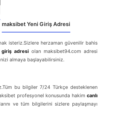
maksibet Yeni Giriş Adresi
k isteriz.Sizlere herzaman güvenilir bahis
 giriş adresi
olan maksibet94.com adresi
inizi almaya başlayabilirsiniz.
iz.Tüm bu bilgiler 7/24 Türkçe desteklenen
maksibet profesyonel konusunda hakim
canlı
arını ve tüm bilgilerini sizlere paylaşmayı