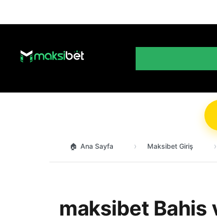
Ana Sayfa
Maksibet Giriş
maksibet Bahis 