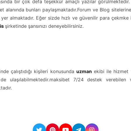
asında bir çok defa teşekkür amaçlı yazılar görülmektedir
net alanında bunları paylaşmaktadır.Forum ve Blog sitelerine 
er almaktadır. Eğer sizde hızlı ve güvenilir para çekmke 
his
şirketinde şansınızı deneyebilirsiniz.
de çalıştıdığı kişileri konusunda
uzman
ekibi ile hizme
e ulaşılabilmektedir.maksibet 7/24 destek verebile
tadır.