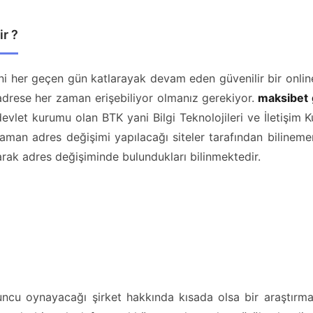
r ?
ni her geçen gün katlarayak devam eden güvenilir bir online
 adrese her zaman erişebiliyor olmanız gerekiyor.
maksibet g
devlet kurumu olan BTK yani Bilgi Teknolojileri ve İletişim K
 zaman adres değişimi yapılacağı siteler tarafından bilineme
olarak adres değişiminde bulundukları bilinmektedir.
uncu oynayacağı şirket hakkında kısada olsa bir araştırm