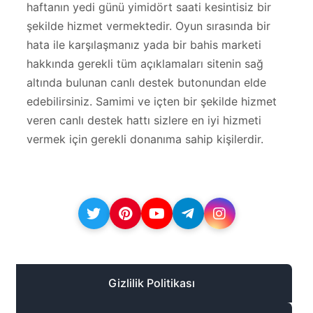
haftanın yedi günü yimidört saati kesintisiz bir
şekilde hizmet vermektedir. Oyun sırasında bir
hata ile karşılaşmanız yada bir bahis marketi
hakkında gerekli tüm açıklamaları sitenin sağ
altında bulunan canlı destek butonundan elde
edebilirsiniz. Samimi ve içten bir şekilde hizmet
veren canlı destek hattı sizlere en iyi hizmeti
vermek için gerekli donanıma sahip kişilerdir.
Gizlilik Politikası