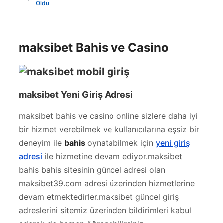
Oldu
maksibet Bahis ve Casino
maksibet Yeni Giriş Adresi
maksibet bahis ve casino online sizlere daha iyi
bir hizmet verebilmek ve kullanıcılarına eşsiz bir
deneyim ile
bahis
oynatabilmek için
yeni giriş
adresi
ile hizmetine devam ediyor.maksibet
bahis bahis sitesinin güncel adresi olan
maksibet39.com adresi üzerinden hizmetlerine
devam etmektedirler.maksibet güncel giriş
adreslerini sitemiz üzerinden bildirimleri kabul