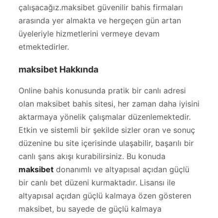
çalışacağız.maksibet güvenilir bahis firmaları
arasında yer almakta ve hergeçen gün artan
üyeleriyle hizmetlerini vermeye devam
etmektedirler.
maksibet Hakkında
Online bahis konusunda pratik bir canlı adresi
olan maksibet bahis sitesi, her zaman daha iyisini
aktarmaya yönelik çalışmalar düzenlemektedir.
Etkin ve sistemli bir şekilde sizler oran ve sonuç
düzenine bu site içerisinde ulaşabilir, başarılı bir
canlı şans akışı kurabilirsiniz. Bu konuda
maksibet
donanımlı ve altyapısal açıdan güçlü
bir canlı bet düzeni kurmaktadır. Lisansı ile
altyapısal açıdan güçlü kalmaya özen gösteren
maksibet, bu sayede de güçlü kalmaya