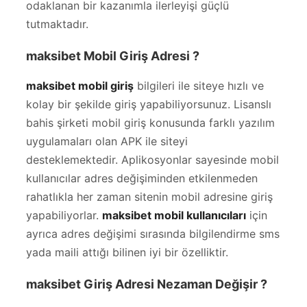
odaklanan bir kazanımla ilerleyişi güçlü
tutmaktadır.
maksibet Mobil Giriş Adresi ?
maksibet mobil giriş
bilgileri ile siteye hızlı ve
kolay bir şekilde giriş yapabiliyorsunuz. Lisanslı
bahis şirketi mobil giriş konusunda farklı yazılım
uygulamaları olan APK ile siteyi
desteklemektedir. Aplikosyonlar sayesinde mobil
kullanıcılar adres değişiminden etkilenmeden
rahatlıkla her zaman sitenin mobil adresine giriş
yapabiliyorlar.
maksibet mobil kullanıcıları
için
ayrıca adres değişimi sırasında bilgilendirme sms
yada maili attığı bilinen iyi bir özelliktir.
maksibet Giriş Adresi Nezaman Değişir ?